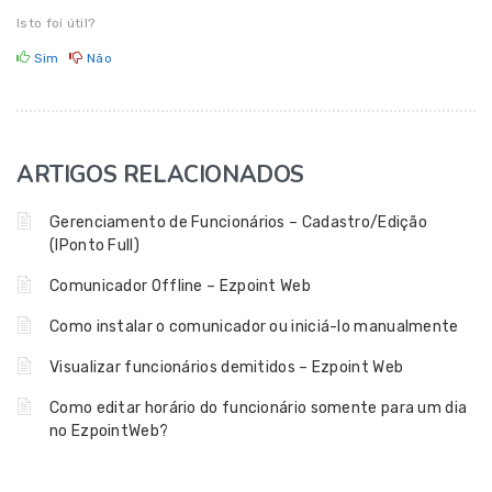
Isto foi útil?
Sim
Não
ARTIGOS RELACIONADOS
Gerenciamento de Funcionários – Cadastro/Edição
(IPonto Full)
Comunicador Offline – Ezpoint Web
Como instalar o comunicador ou iniciá-lo manualmente
Visualizar funcionários demitidos – Ezpoint Web
Como editar horário do funcionário somente para um dia
no EzpointWeb?