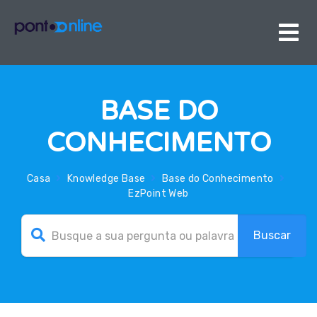
BASE DO
CONHECIMENTO
Casa
Knowledge Base
Base do Conhecimento
EzPoint Web