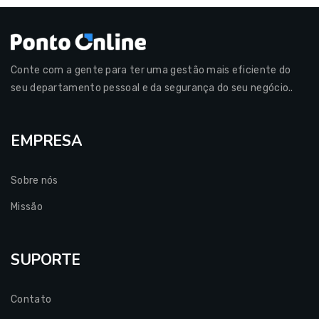
Conte com a gente para ter uma gestão mais eficiente do
seu departamento pessoal e da segurança do seu negócio..
EMPRESA
Sobre nós
Missão
SUPORTE
Contato