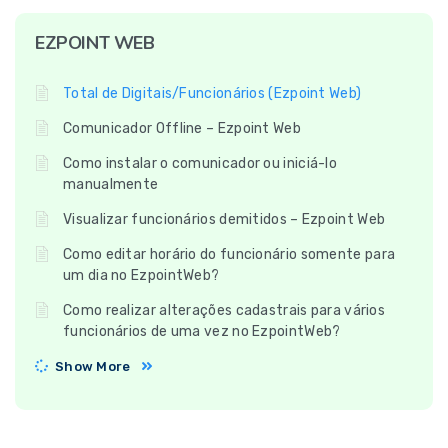
EZPOINT WEB
Total de Digitais/Funcionários (Ezpoint Web)
Comunicador Offline – Ezpoint Web
Como instalar o comunicador ou iniciá-lo
manualmente
Visualizar funcionários demitidos – Ezpoint Web
Como editar horário do funcionário somente para
um dia no EzpointWeb?
Como realizar alterações cadastrais para vários
funcionários de uma vez no EzpointWeb?
Show More