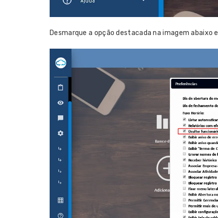
Desmarque a opção destacada na imagem abaixo e 