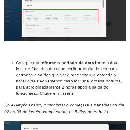
Coloque em
Informe o período da data base
a data
inicial e final dos dias que serão trabalhados com as
entradas e saídas que você preencheu, e estenda o
horário de
Fechamento
caso for uma jornada noturna,
para aproximadamente 2 horas após a saída do
funcionário. Clique em
Inserir
.
No exemplo abaixo, o funcionário começará a trabalhar no dia
02 ao 06 de janeiro completando os 5 dias de trabalho