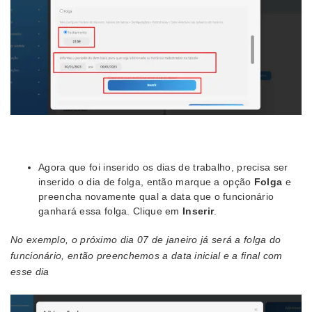
Agora que foi inserido os dias de trabalho, precisa ser
inserido o dia de folga, então marque a opção
Folga
e
preencha novamente qual a data que o funcionário
ganhará essa folga. Clique em
Inserir
.
No exemplo, o próximo dia 07 de janeiro já será a folga do
funcionário, então preenchemos a data inicial e a final com
esse dia