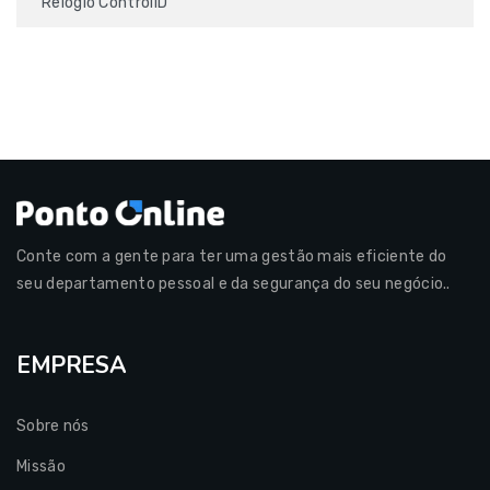
Relógio ControliD
Conte com a gente para ter uma gestão mais eficiente do
seu departamento pessoal e da segurança do seu negócio..
EMPRESA
Sobre nós
Missão