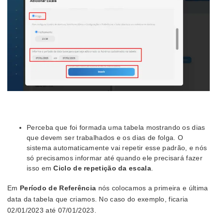
Perceba que foi formada uma tabela mostrando os dias
que devem ser trabalhados e os dias de folga. O
sistema automaticamente vai repetir esse padrão, e nós
só precisamos informar até quando ele precisará fazer
isso em
Ciclo de repetição da escala
.
Em
Período de Referência
nós colocamos a primeira e última
data da tabela que criamos. No caso do exemplo, ficaria
02/01/2023 até 07/01/2023.