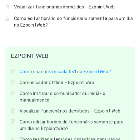
Visualizar funcionários demitidos – Ezpoint Web
Como editar horário do funcionário somente para um dia
no EzpointWeb?
EZPOINT WEB
Como criar uma escala 5×1 no EzpointWeb?
Comunicador Offline – Ezpoint Web
Como instalar o comunicador ou iniciá-lo
manualmente
Visualizar funcionários demitidos – Ezpoint Web
Como editar horário do funcionário somente para
um dia no EzpointWeb?
Como realizar alterações cadastrais para vários