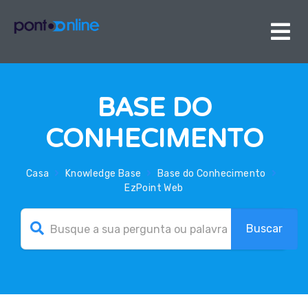
BASE DO
CONHECIMENTO
Casa
Knowledge Base
Base do Conhecimento
EzPoint Web