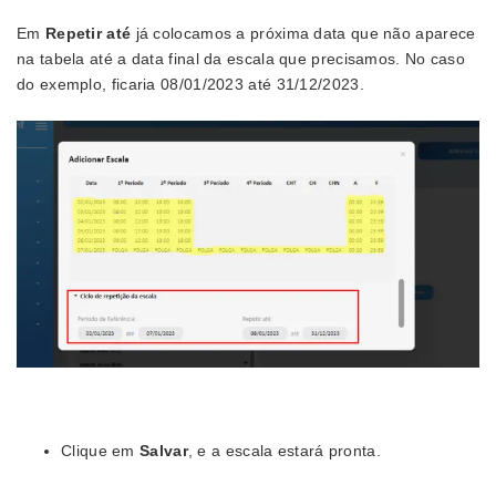
Em
Repetir até
já colocamos a próxima data que não aparece
na tabela até a data final da escala que precisamos. No caso
do exemplo, ficaria 08/01/2023 até 31/12/2023.
Clique em
Salvar
, e a escala estará pronta.