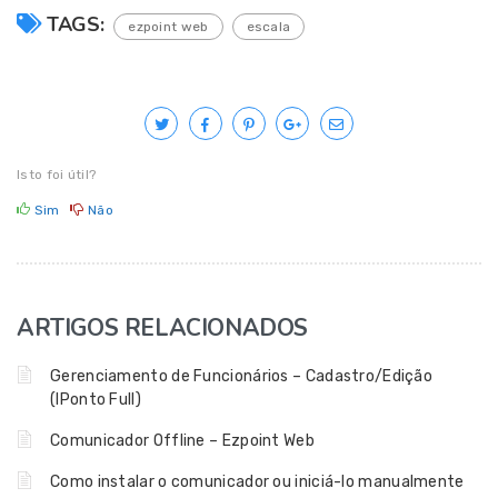
TAGS:
ezpoint web
escala
Isto foi útil?
Sim
Não
ARTIGOS RELACIONADOS
Gerenciamento de Funcionários – Cadastro/Edição
(IPonto Full)
Comunicador Offline – Ezpoint Web
Como instalar o comunicador ou iniciá-lo manualmente