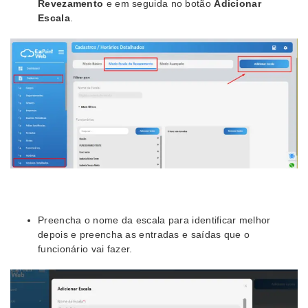
Revezamento
e em seguida no botão
Adicionar
Escala
.
Preencha o nome da escala para identificar melhor
depois e preencha as entradas e saídas que o
funcionário vai fazer.