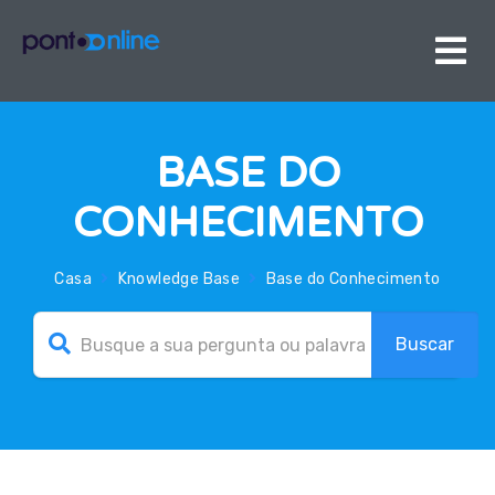
BASE DO
CONHECIMENTO
Casa
Knowledge Base
Base do Conhecimento