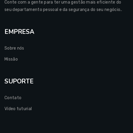
Conte com a gente para ter uma gestão mais eficiente do
seu departamento pessoal e da segurança do seu negócio..
EMPRESA
Sobre nós
Missão
SUPORTE
Contato
Vídeo tuturial