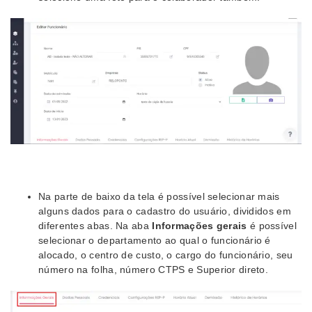
Na parte de baixo da tela é possível selecionar mais
alguns dados para o cadastro do usuário, divididos em
diferentes abas. Na aba
Informações gerais
é possível
selecionar o departamento ao qual o funcionário é
alocado, o centro de custo, o cargo do funcionário, seu
número na folha, número CTPS e Superior direto.