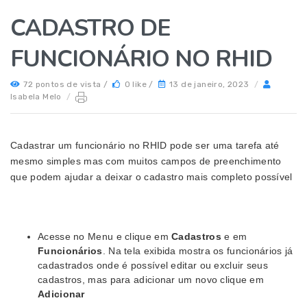
CADASTRO DE
FUNCIONÁRIO NO RHID
72 pontos de vista /
0 like /
13 de janeiro, 2023
/
Isabela Melo
/
Cadastrar um funcionário no RHID pode ser uma tarefa até
mesmo simples mas com muitos campos de preenchimento
que podem ajudar a deixar o cadastro mais completo possível
Acesse no Menu e clique em
Cadastros
e em
Funcionários
. Na tela exibida mostra os funcionários já
cadastrados onde é possível editar ou excluir seus
cadastros, mas para adicionar um novo clique em
Adicionar