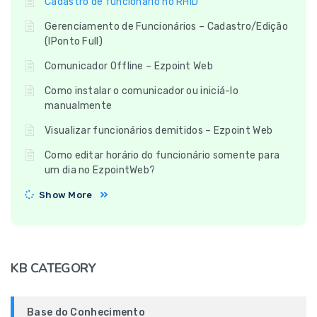
Cadastro de funcionário no RHID
Gerenciamento de Funcionários – Cadastro/Edição
(IPonto Full)
Comunicador Offline – Ezpoint Web
Como instalar o comunicador ou iniciá-lo
manualmente
Visualizar funcionários demitidos – Ezpoint Web
Como editar horário do funcionário somente para
um dia no EzpointWeb?
Show More
KB CATEGORY
Base do Conhecimento