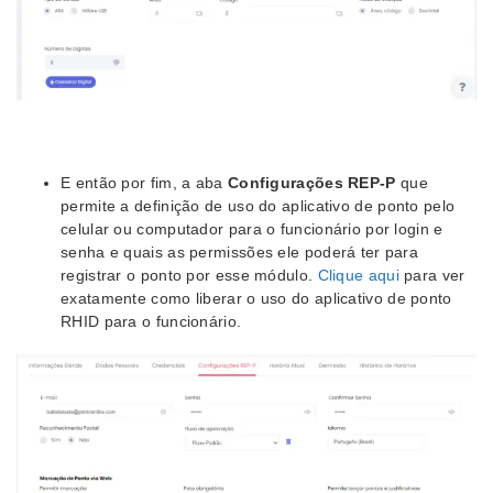
E então por fim, a aba
Configurações REP-P
que
permite a definição de uso do aplicativo de ponto pelo
celular ou computador para o funcionário por login e
senha e quais as permissões ele poderá ter para
registrar o ponto por esse módulo.
Clique aqui
para ver
exatamente como liberar o uso do aplicativo de ponto
RHID para o funcionário.