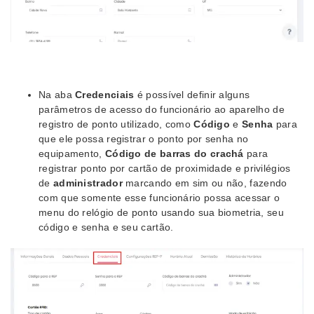
Na aba
Credenciais
é possível definir alguns
parâmetros de acesso do funcionário ao aparelho de
registro de ponto utilizado, como
Código
e
Senha
para
que ele possa registrar o ponto por senha no
equipamento,
Código de barras do crachá
para
registrar ponto por cartão de proximidade e privilégios
de
administrador
marcando em sim ou não, fazendo
com que somente esse funcionário possa acessar o
menu do relógio de ponto usando sua biometria, seu
código e senha e seu cartão.