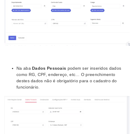
Na aba
Dados Pessoais
podem ser inseridos dados
como RG, CPF, endereço, etc… O preenchimento
destes dados não é obrigatório para o cadastro do
funcionário.