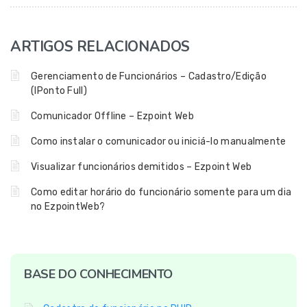
ARTIGOS RELACIONADOS
Gerenciamento de Funcionários – Cadastro/Edição
(IPonto Full)
Comunicador Offline – Ezpoint Web
Como instalar o comunicador ou iniciá-lo manualmente
Visualizar funcionários demitidos – Ezpoint Web
Como editar horário do funcionário somente para um dia
no EzpointWeb?
BASE DO CONHECIMENTO