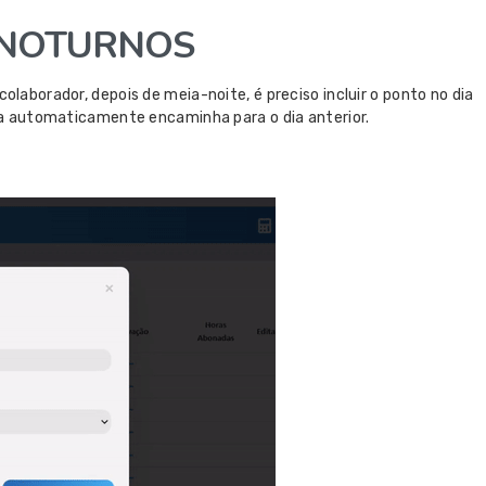
 NOTURNOS
olaborador, depois de meia-noite, é preciso incluir o ponto no dia
tema automaticamente encaminha para o dia anterior.