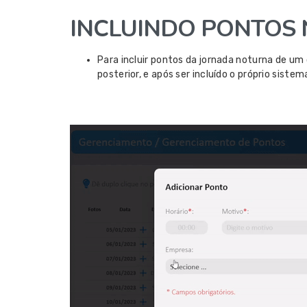
INCLUINDO PONTOS
Para incluir pontos da jornada noturna de um c
posterior, e após ser incluído o próprio sis