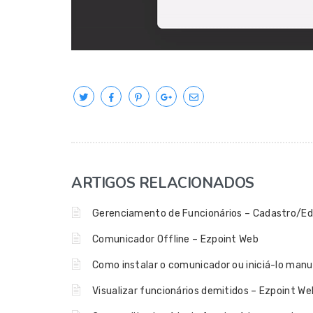
ARTIGOS RELACIONADOS
Gerenciamento de Funcionários – Cadastro/Edi
Comunicador Offline – Ezpoint Web
Como instalar o comunicador ou iniciá-lo man
Visualizar funcionários demitidos – Ezpoint We