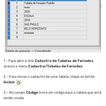
1 – Para abrir a tela
Cadastro de Tabelas de Feriados
,
acesse o menu
Cadastro/Tabelas de Feriados
.
2 – Para iniciar o cadastro de uma tabela, clique no botão
Incluir
.
3 – No campo
Código
insira um código para a tabela que está
sendo criada.