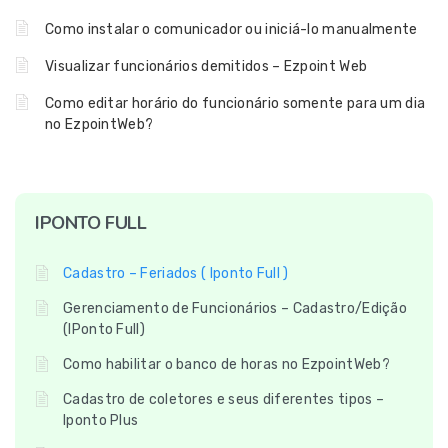
Como instalar o comunicador ou iniciá-lo manualmente
Visualizar funcionários demitidos – Ezpoint Web
Como editar horário do funcionário somente para um dia
no EzpointWeb?
IPONTO FULL
Cadastro – Feriados ( Iponto Full )
Gerenciamento de Funcionários – Cadastro/Edição
(IPonto Full)
Como habilitar o banco de horas no EzpointWeb?
Cadastro de coletores e seus diferentes tipos –
Iponto Plus