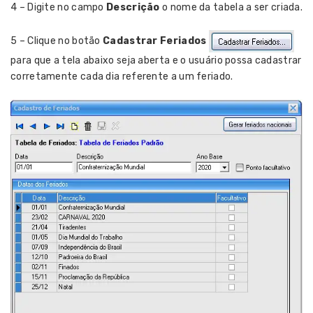
4 – Digite no campo
Descrição
o nome da tabela a ser criada.
5 – Clique no botão
Cadastrar Feriados
para que a tela abaixo seja aberta e o usuário possa cadastrar
corretamente cada dia referente a um feriado.