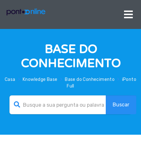
BASE DO
CONHECIMENTO
Casa
Knowledge Base
Base do Conhecimento
iPonto
Full