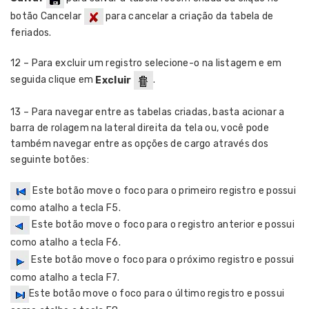
botão Cancelar
para cancelar a criação da tabela de
feriados.
12 – Para excluir um registro selecione-o na listagem e em
seguida clique em
Excluir
.
13 – Para navegar entre as tabelas criadas, basta acionar a
barra de rolagem na lateral direita da tela ou, você pode
também navegar entre as opções de cargo através dos
seguinte botões:
Este botão move o foco para o primeiro registro e possui
como atalho a tecla F5.
Este botão move o foco para o registro anterior e possui
como atalho a tecla F6.
Este botão move o foco para o próximo registro e possui
como atalho a tecla F7.
Este botão move o foco para o último registro e possui