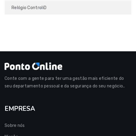
Relógio ControliD
Conte com a gente para ter uma gestão mais eficiente do
seu departamento pessoal e da segurança do seu negócio..
EMPRESA
Sobre nós