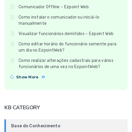
Comunicador Offline – Ezpoint Web
Como instalar o comunicador ou iniciá-lo
manualmente
Visualizar funcionários demitidos – Ezpoint Web
Como editar horário do funcionário somente para
um dia no EzpointWeb?
Como realizar alterações cadastrais para vários
funcionários de uma vez no EzpointWeb?
Show More
KB CATEGORY
Base do Conhecimento