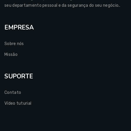
seu departamento pessoal e da segurança do seu negócio..
EMPRESA
Sobre nós
Missão
SUPORTE
Contato
Vídeo tuturial