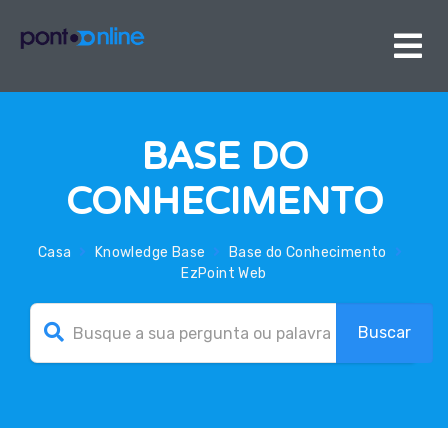
BASE DO
CONHECIMENTO
Casa
Knowledge Base
Base do Conhecimento
EzPoint Web