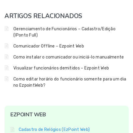
ARTIGOS RELACIONADOS
Gerenciamento de Funcionários – Cadastro/Edição
(IPonto Full)
Comunicador Offline – Ezpoint Web
Como instalar o comunicador ou iniciá-lo manualmente
Visualizar funcionários demitidos – Ezpoint Web
Como editar horário do funcionário somente para um dia
no EzpointWeb?
EZPOINT WEB
Cadastro de Relógios (EzPoint Web)