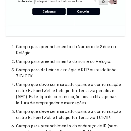
Campo para preenchimento do Número de Série do
Relógio.
Campo para preenchimento do nome do Relógio.
Campo para definir se o relógio é REP ou ou da linha
ZIGLOCK.
Campo que deve ser marcado quando a comunicação
entre EzPointWeb e Relógio for feita via pen drive
(AFD).
Este tipo de comunicação possibilita apenas
leitura de empregador e marcações.
Campo que deve ser marcado quando a comunicação
entre EzPointWeb e Relógio for feita via TCP/IP.
Campo para preenchimento do endereço de IP (sem