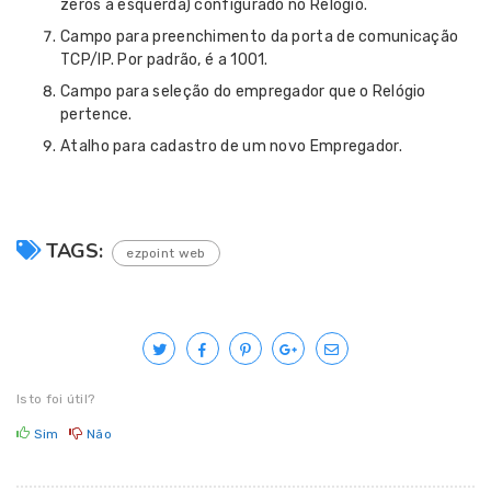
zeros à esquerda) configurado no Relógio.
Campo para preenchimento da porta de comunicação
TCP/IP. Por padrão, é a 1001.
Campo para seleção do empregador que o Relógio
pertence.
Atalho para cadastro de um novo Empregador.
TAGS:
ezpoint web
Isto foi útil?
Sim
Não