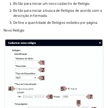
Botão para iniciar um novo cadastro de Relógio.
Botão para iniciar a busca de Relógios de acordo com a
descrição informada.
Define a quantidade de Relógios exibidos por página.
Novo Relógio